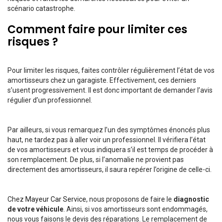
scénario catastrophe.
Comment faire pour limiter ces
risques ?
Pour limiter les risques, faites contrôler régulièrement l’état de vos
amortisseurs chez un garagiste. Effectivement, ces derniers
s’usent progressivement. Il est donc important de demander l’avis
régulier d’un professionnel.
Par ailleurs, si vous remarquez l’un des symptômes énoncés plus
haut, ne tardez pas à aller voir un professionnel. Il vérifiera l’état
de vos amortisseurs et vous indiquera s’il est temps de procéder à
son remplacement. De plus, si l’anomalie ne provient pas
directement des amortisseurs, il saura repérer l’origine de celle-ci.
Chez
Mayeur Car Service
, nous proposons de faire le
diagnostic
de votre véhicule
. Ainsi, si vos amortisseurs sont endommagés,
nous vous faisons le devis des réparations. Le remplacement de