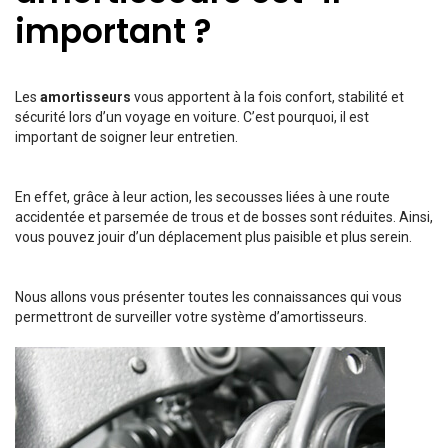
important ?
Les
amortisseurs
vous apportent à la fois confort, stabilité et
sécurité lors d’un voyage en voiture. C’est pourquoi, il est
important de soigner leur entretien.
En effet, grâce à leur action, les secousses liées à une route
accidentée et parsemée de trous et de bosses sont réduites. Ainsi,
vous pouvez jouir d’un déplacement plus paisible et plus serein.
Nous allons vous présenter toutes les connaissances qui vous
permettront de surveiller votre système d’amortisseurs.