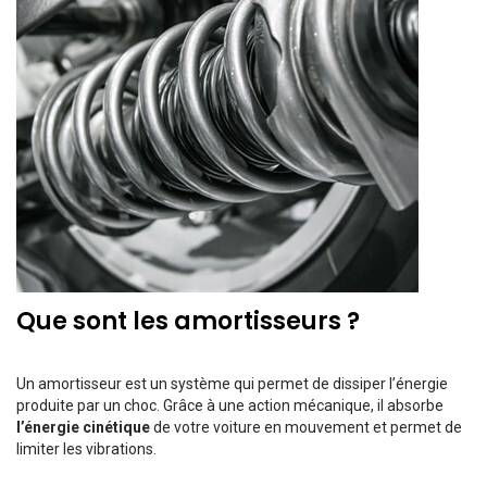
Que sont les amortisseurs ?
Un amortisseur est un système qui permet de dissiper l’énergie
produite par un choc. Grâce à une action mécanique, il absorbe
l’énergie cinétique
de votre voiture en mouvement et permet de
limiter les vibrations.