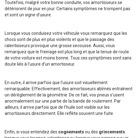
Toutefois, malgré votre bonne conduite, vos amortisseurs se
détériorent de jour en jour. Certains symptômes ne trompent pas
et sont un signe d’usure.
Lorsque vous conduisez votre véhicule vous remarquez que les
chocs sont de plus en plus violents et que le passage des
ralentisseurs provoque une grosse secousse. Aussi, vous
remarquez que le freinage est plus long et que la tenue de route
de votre voiture est moins bonne. Tous ces symptômes sont sans
doute liés à l’usure d’un amortisseur.
En outre, il arrive parfois que l’usure soit visuellement
remarquable. Effectivement, des amortisseurs abîmés entraînent
un dérèglement de la géométrie. De ce fait, vos pneus s’usent
anormalement sur une partie de la bande de roulement. Par
ailleurs, il arrive parfois que de l’huile soit visible sur les
amortisseurs directement. Elle reflète souvent une fuite.
Enfin, si vous entendez des
cognements
ou des
grincements