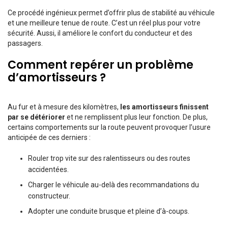
Ce procédé ingénieux permet d’offrir plus de stabilité au véhicule
et une meilleure tenue de route. C’est un réel plus pour votre
sécurité. Aussi, il améliore le confort du conducteur et des
passagers.
Comment repérer un problème
d’amortisseurs ?
Au fur et à mesure des kilomètres,
les amortisseurs finissent
par se détériorer
et ne remplissent plus leur fonction. De plus,
certains comportements sur la route peuvent provoquer l’usure
anticipée de ces derniers :
Rouler trop vite sur des ralentisseurs ou des routes
accidentées.
Charger le véhicule au-delà des recommandations du
constructeur.
Adopter une conduite brusque et pleine d’à-coups.