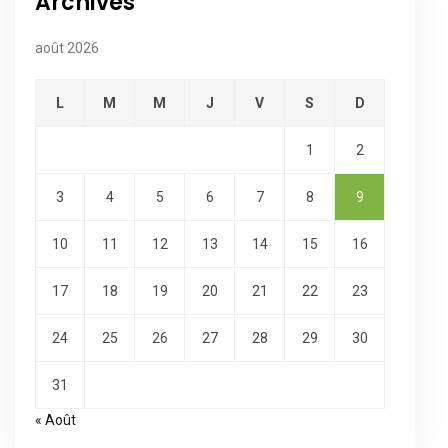
Archives
août 2026
L
M
M
J
V
S
D
1
2
3
4
5
6
7
8
9
10
11
12
13
14
15
16
17
18
19
20
21
22
23
24
25
26
27
28
29
30
31
« Août