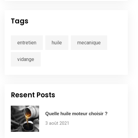
Tags
entretien
huile
mecanique
vidange
Resent Posts
Quelle huile moteur choisir ?
3 août 2021