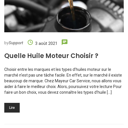
by
Support
3 août 2021
Quelle Huile Moteur Choisir ?
Choisir entre les marques et les types d’huiles moteur sur le
marché n’est pas une tâche facile. En effet, sur le marché il existe
beaucoup de marque. Chez Mayeur Car Service, nous allons vous
aider à faire le meilleur choix. Alors, poursuivez votre lecture Pour
faire un bon choix, vous devez connaître les types d’huile […]
Lire