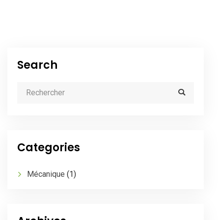
Search
Categories
Mécanique
(1)