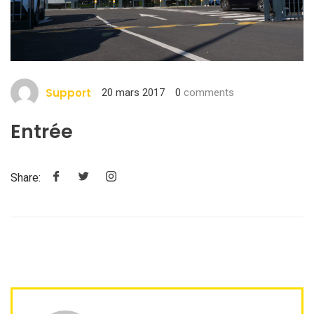
Support
20 mars 2017
0
comments
Entrée
Share: