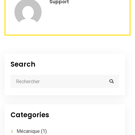
Support
Search
Categories
Mécanique
(1)