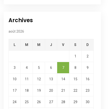
Archives
août 2026
L
M
M
J
V
S
D
1
2
3
4
5
6
7
8
9
10
11
12
13
14
15
16
17
18
19
20
21
22
23
24
25
26
27
28
29
30