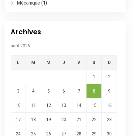
Mécanique
(1)
Archives
août 2026
L
M
M
J
V
S
D
1
2
3
4
5
6
7
8
9
10
11
12
13
14
15
16
17
18
19
20
21
22
23
24
25
26
27
28
29
30