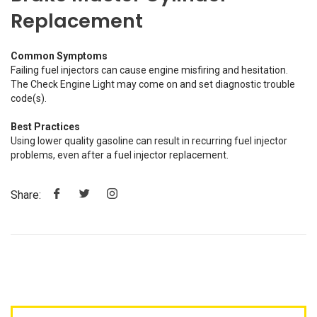
Replacement
Common Symptoms
Failing fuel injectors can cause engine misfiring and hesitation.
The Check Engine Light may come on and set diagnostic trouble
code(s).
Best Practices
Using lower quality gasoline can result in recurring fuel injector
problems, even after a fuel injector replacement.
Share: