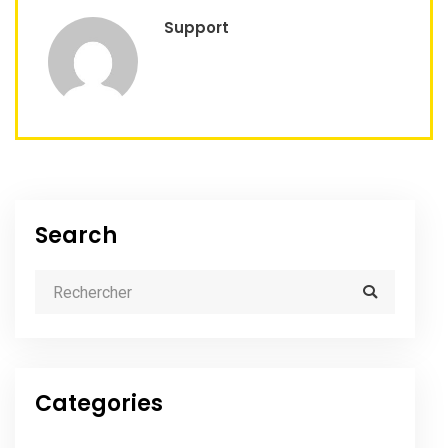
Support
Search
Categories